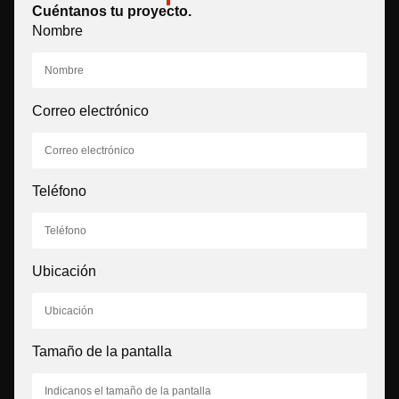
Cuéntanos tu proyecto.
Nombre
Correo electrónico
Teléfono
Ubicación
Tamaño de la pantalla