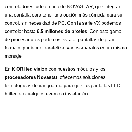
controladores todo en uno de NOVASTAR, que integran
una pantalla para tener una opción más cómoda para su
control, sin necesidad de PC. Con la serie VX podemos
controlar hasta
6,5 millones de píxeles
. Con esta gama
de procesadores podemos escalar pantallas de gran
formato, pudiendo paralelizar varios aparatos en un mismo
montaje
En
KIORI led vision
con nuestros módulos y los
procesadores Novastar
, ofrecemos soluciones
tecnológicas de vanguardia para que tus pantallas LED
brillen en cualquier evento o instalación.