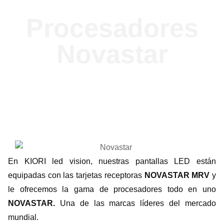
Procesadores
Novastar
En
KIORI led vision
, nuestras pantallas LED están
equipadas con las tarjetas receptoras
NOVASTAR MRV
y
le ofrecemos la gama de procesadores todo en uno
NOVASTAR.
Una de las marcas líderes del mercado
mundial.