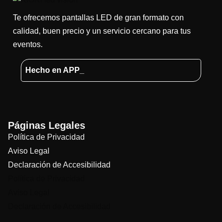
Te ofrecemos pantallas LED de gran formato con
calidad, buen precio y un servicio cercano para tus
eventos.
Hecho en APP_
Páginas Legales
Política de Privacidad
Aviso Legal
Declaración de Accesibilidad
Política de Privacidad
Aviso Legal
Declaración de Accesibilidad