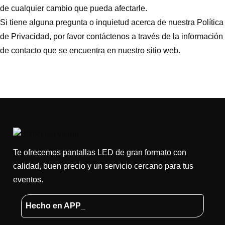
de cualquier cambio que pueda afectarle.
Si tiene alguna pregunta o inquietud acerca de nuestra Política
de Privacidad, por favor contáctenos a través de la información
de contacto que se encuentra en nuestro sitio web.
Te ofrecemos pantallas LED de gran formato con
calidad, buen precio y un servicio cercano para tus
eventos.
Hecho en APP_