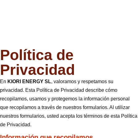
Política de
Privacidad
En
KIORI ENERGY SL
, valoramos y respetamos su
privacidad. Esta Política de Privacidad describe cómo
recopilamos, usamos y protegemos la información personal
que recopilamos a través de nuestros formularios. Al utilizar
nuestros formularios, usted acepta los términos de esta Política
de Privacidad.
Información que recopilamos