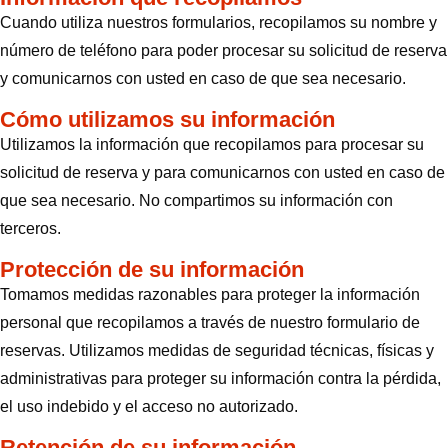
Cuando utiliza nuestros formularios, recopilamos su nombre y
número de teléfono para poder procesar su solicitud de reserva
y comunicarnos con usted en caso de que sea necesario.
Cómo utilizamos su información
Utilizamos la información que recopilamos para procesar su
solicitud de reserva y para comunicarnos con usted en caso de
que sea necesario. No compartimos su información con
terceros.
Protección de su información
Tomamos medidas razonables para proteger la información
personal que recopilamos a través de nuestro formulario de
reservas. Utilizamos medidas de seguridad técnicas, físicas y
administrativas para proteger su información contra la pérdida,
el uso indebido y el acceso no autorizado.
Retención de su información