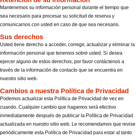
Mantenemos su información personal durante el tiempo que
sea necesario para procesar su solicitud de reserva y
comunicarnos con usted en caso de que sea necesario.
Sus derechos
Usted tiene derecho a acceder, corregir, actualizar y eliminar la
información personal que tenemos sobre usted. Si desea
ejercer alguno de estos derechos, por favor contáctenos a
través de la información de contacto que se encuentra en
nuestro sitio web.
Cambios a nuestra Política de Privacidad
Podemos actualizar esta Política de Privacidad de vez en
cuando. Cualquier cambio que hagamos será efectivo
inmediatamente después de publicar la Política de Privacidad
actualizada en nuestro sitio web. Le recomendamos que revise
periódicamente esta Política de Privacidad para estar al tanto