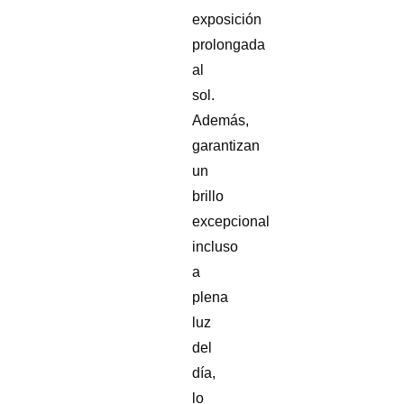
exposición
prolongada
al
sol.
Además,
garantizan
un
brillo
excepcional
incluso
a
plena
luz
del
día,
lo