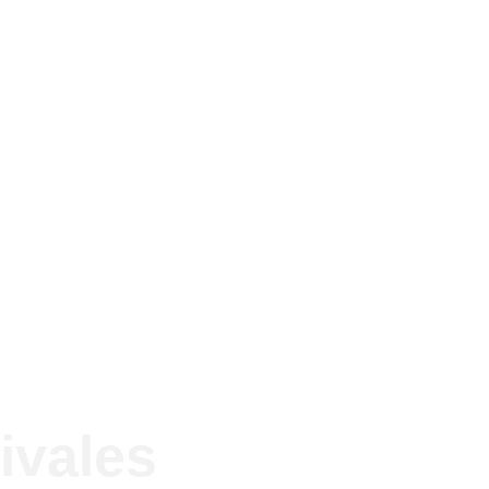
ivales