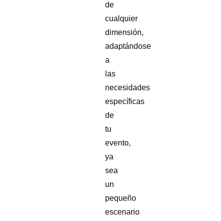
de
cualquier
dimensión,
adaptándose
a
las
necesidades
específicas
de
tu
evento,
ya
sea
un
pequeño
escenario