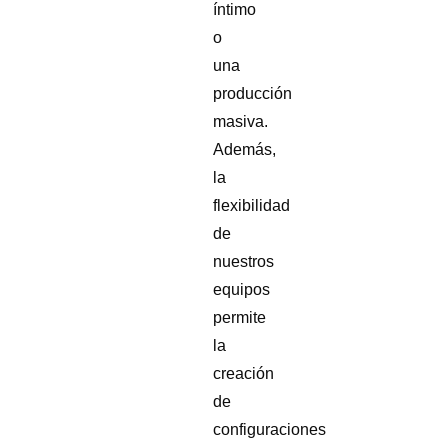
íntimo
o
una
producción
masiva.
Además,
la
flexibilidad
de
nuestros
equipos
permite
la
creación
de
configuraciones