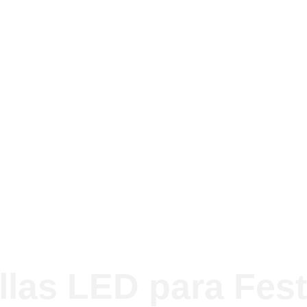
llas LED para Fest