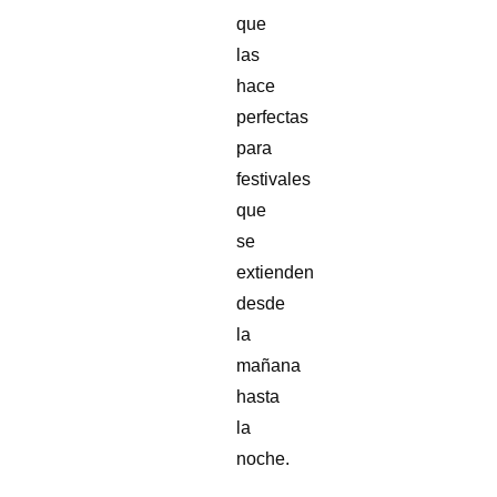
que
las
hace
perfectas
para
festivales
que
se
extienden
desde
la
mañana
hasta
la
noche.