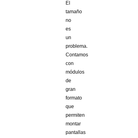
El
tamaño
no
es
un
problema.
Contamos
con
módulos
de
gran
formato
que
permiten
montar
pantallas