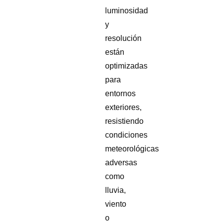
luminosidad
y
resolución
están
optimizadas
para
entornos
exteriores,
resistiendo
condiciones
meteorológicas
adversas
como
lluvia,
viento
o