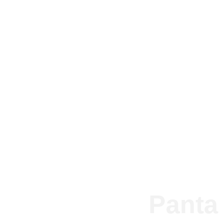
Panta